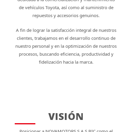
de vehículos Toyota, así como al suministro de
repuestos y accesorios genuinos.
A fin de lograr la satisfacción integral de nuestros
clientes, trabajamos en el desarrollo continuo de
nuestro personal y en la optimización de nuestros
procesos, buscando eficiencia, productividad y
fidelización hacia la marca.
VISIÓN
Posicionar a NOVAMOTORS S.A.S BIC como el