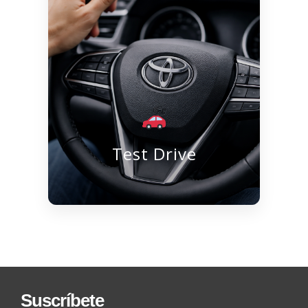
Test Drive
Suscríbete