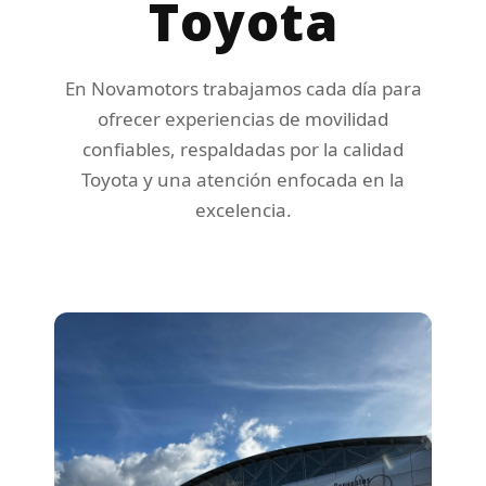
Toyota
En Novamotors trabajamos cada día para
ofrecer experiencias de movilidad
confiables, respaldadas por la calidad
Toyota y una atención enfocada en la
excelencia.