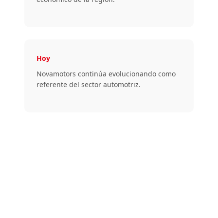
Hoy
Novamotors continúa evolucionando como
referente del sector automotriz.