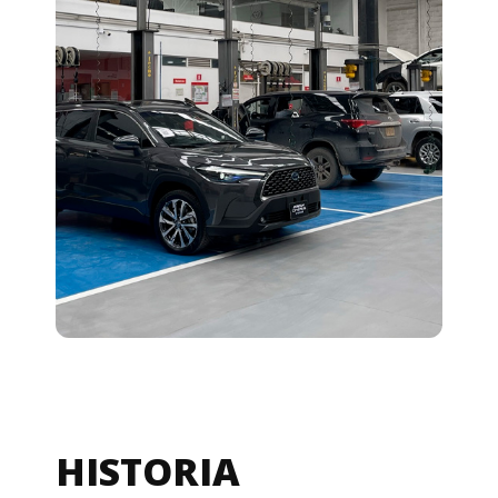
HISTORIA