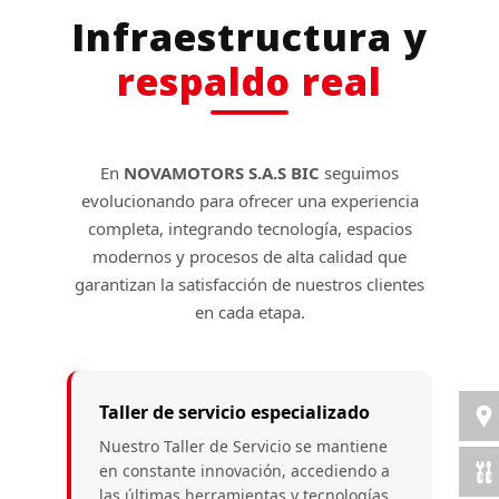
Infraestructura y
respaldo real
En
NOVAMOTORS S.A.S BIC
seguimos
evolucionando para ofrecer una experiencia
completa, integrando tecnología, espacios
modernos y procesos de alta calidad que
garantizan la satisfacción de nuestros clientes
en cada etapa.
Taller de servicio especializado
Nuestro Taller de Servicio se mantiene
en constante innovación, accediendo a
las últimas herramientas y tecnologías