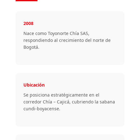
2008
Nace como Toyonorte Chía SAS,
respondiendo al crecimiento del norte de
Bogotá.
Ubicación
Se posiciona estratégicamente en el
corredor Chía – Cajicá, cubriendo la sabana
cundi-boyacense.