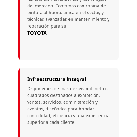
del mercado. Contamos con cabina de
pintura al horno, única en el sector, y
técnicas avanzadas en mantenimiento y
reparación para su
TOYOTA
.
Infraestructura integral
Disponemos de más de seis mil metros
cuadrados destinados a exhibición,
ventas, servicios, administración y
eventos, diseñados para brindar
comodidad, eficiencia y una experiencia
superior a cada cliente.