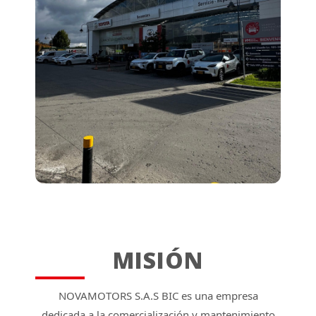
MISIÓN
NOVAMOTORS S.A.S BIC es una empresa
dedicada a la comercialización y mantenimiento