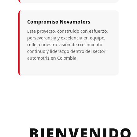
Compromiso Novamotors
Este proyecto, construido con esfuerzo,
perseverancia y excelencia en equipo,
refleja nuestra visión de crecimiento
continuo y liderazgo dentro del sector
automotriz en Colombia.
BIENVENIDO