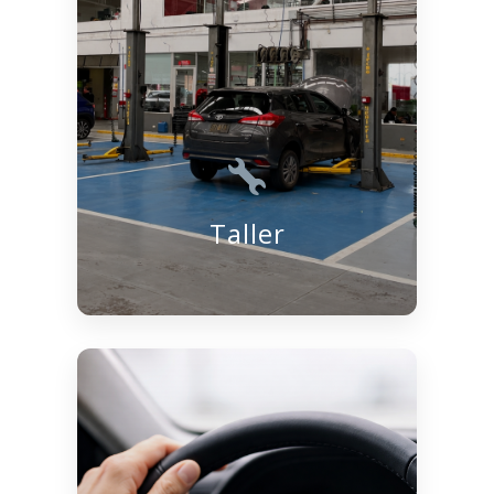
Taller