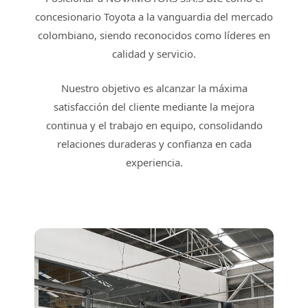
concesionario Toyota a la vanguardia del mercado
colombiano, siendo reconocidos como líderes en
calidad y servicio.
Nuestro objetivo es alcanzar la máxima
satisfacción del cliente mediante la mejora
continua y el trabajo en equipo, consolidando
relaciones duraderas y confianza en cada
experiencia.