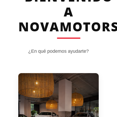
A
NOVAMOTOR
¿En qué podemos ayudarte?