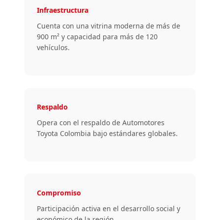
Infraestructura
Cuenta con una vitrina moderna de más de
900 m² y capacidad para más de 120
vehículos.
Respaldo
Opera con el respaldo de Automotores
Toyota Colombia bajo estándares globales.
Compromiso
Participación activa en el desarrollo social y
económico de la región.