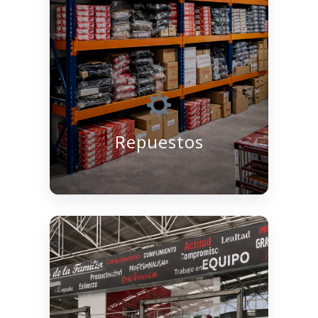
Repuestos