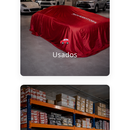
Usados