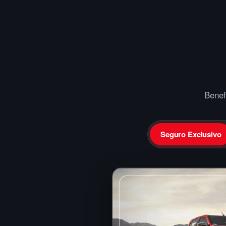
Benef
Seguro Exclusivo