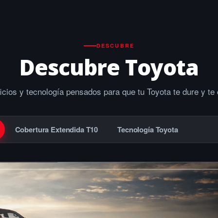
DESCUBRE
Descubre Toyota
icios y tecnología pensados para que tu Toyota te dure y te 
Cobertura Extendida T10
Tecnología Toyota