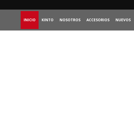
INICIO
KINTO
NOSOTROS
ACCESORIOS
NUEVOS