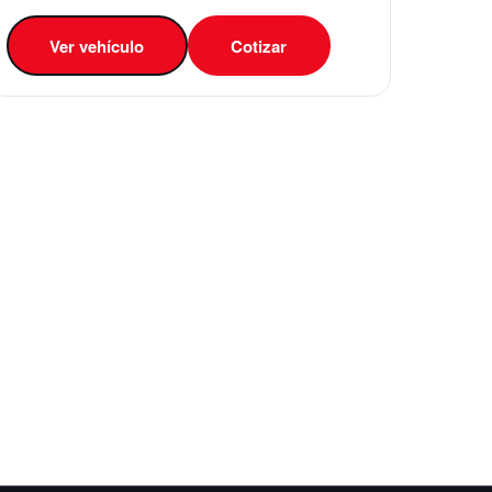
Ver vehículo
Cotizar