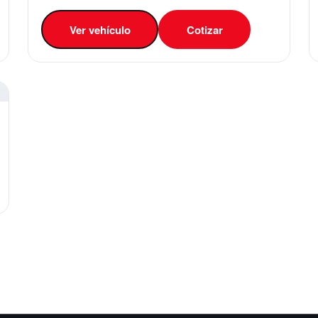
Ver vehículo
Cotizar