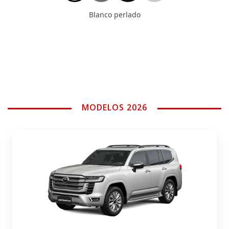
Blanco perlado
MODELOS 2026