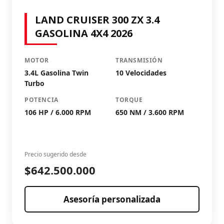
LAND CRUISER 300 ZX 3.4
GASOLINA 4X4 2026
MOTOR
TRANSMISIÓN
3.4L Gasolina Twin
10 Velocidades
Turbo
POTENCIA
TORQUE
106 HP / 6.000 RPM
650 NM / 3.600 RPM
Precio sugerido desde
$642.500.000
Asesoría personalizada