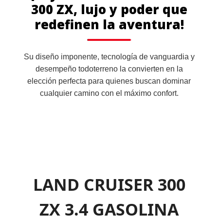
300 ZX, lujo y poder que
redefinen la aventura!
Su diseño imponente, tecnología de vanguardia y
desempeño todoterreno la convierten en la
elección perfecta para quienes buscan dominar
cualquier camino con el máximo confort.
LAND CRUISER 300
ZX 3.4 GASOLINA