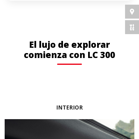
El lujo de explorar
comienza con LC 300
INTERIOR