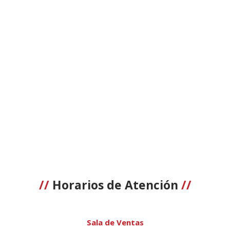
//
Horarios de Atención
//
Sala de Ventas