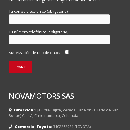
Tu correo electrónico (obligatorio)
Tu número telefónico (obligatorio)
Autorización de uso de datos
NOVAMOTORS SAS
Dirección:
Eje Chía-Cajicá, Vereda Canelón (al lado de San
Roque) Cajicá, Cundinamarca, Colombia
Comercial Toyota:
3102262981 (TOYOTA)