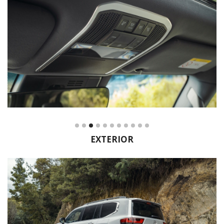
EXTERIOR