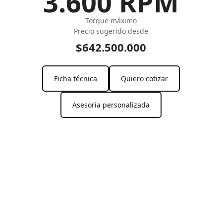
3.600 RPM
Torque máximo
Precio sugerido desde
$642.500.000
Ficha técnica
Quiero cotizar
Asesoría personalizada