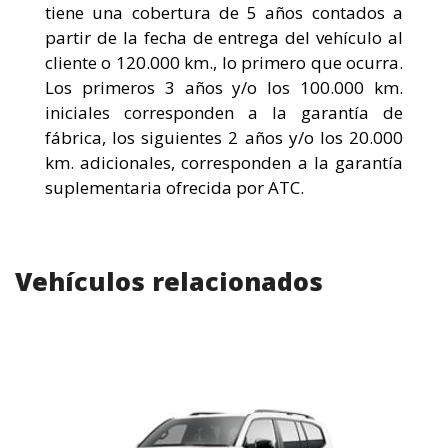
tiene una cobertura de 5 años contados a
partir de la fecha de entrega del vehículo al
cliente o 120.000 km., lo primero que ocurra.
Los primeros 3 años y/o los 100.000 km.
iniciales corresponden a la garantía de
fábrica, los siguientes 2 años y/o los 20.000
km. adicionales, corresponden a la garantía
suplementaria ofrecida por ATC.
Vehículos relacionados