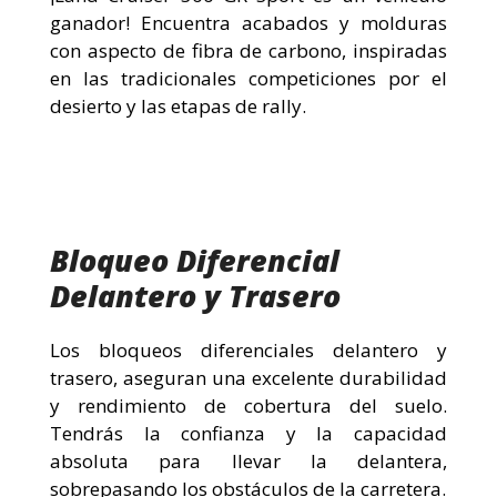
ganador! Encuentra acabados y molduras
con aspecto de fibra de carbono, inspiradas
en las tradicionales competiciones por el
desierto y las etapas de rally.
Bloqueo Diferencial
Delantero y Trasero
Los bloqueos diferenciales delantero y
trasero, aseguran una excelente durabilidad
y rendimiento de cobertura del suelo.
Tendrás la confianza y la capacidad
absoluta para llevar la delantera,
sobrepasando los obstáculos de la carretera.