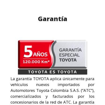
Garantía
La garantía TOYOTA aplica únicamente para
vehículos nuevos importados por
Automotores Toyota Colombia S.A.S. (“ATC”),
comercializados y facturados por los
concesionarios de la red de ATC. La garantía