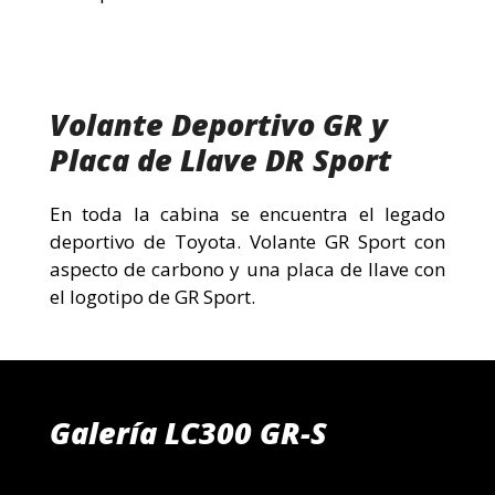
Volante Deportivo GR y
Placa de Llave DR Sport
En toda la cabina se encuentra el legado
deportivo de Toyota. Volante GR Sport con
aspecto de carbono y una placa de llave con
el logotipo de GR Sport.
Galería LC300 GR-S