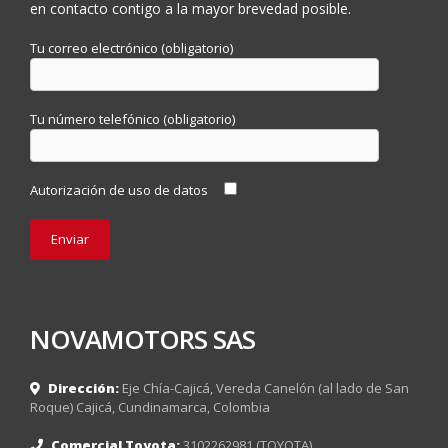
en contacto contigo a la mayor brevedad posible.
Tu correo electrónico (obligatorio)
Tu número telefónico (obligatorio)
Autorización de uso de datos
NOVAMOTORS SAS
Dirección:
Eje Chía-Cajicá, Vereda Canelón (al lado de San
Roque) Cajicá, Cundinamarca, Colombia
Comercial Toyota:
3102262981 (TOYOTA)