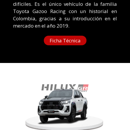
difíciles. Es el único vehículo de la familia
Toyota Gazoo Racing con un historial en
Colombia, gracias a su introducción en el
mercado en el año 2019.
Ficha Técnica