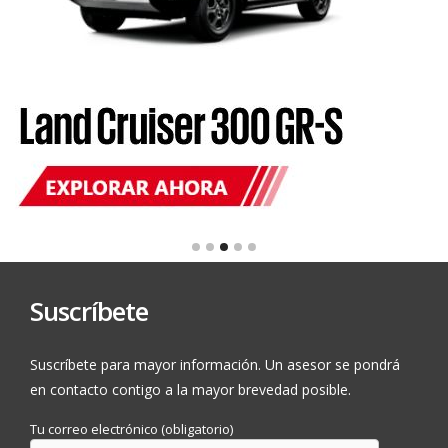
Suscríbete
Suscríbete para mayor información. Un asesor se pondrá
en contacto contigo a la mayor brevedad posible.
Tu correo electrónico (obligatorio)