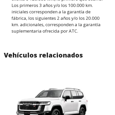
Los primeros 3 años y/o los 100.000 km.
iniciales corresponden a la garantía de
fábrica, los siguientes 2 años y/o los 20.000
km. adicionales, corresponden a la garantía
suplementaria ofrecida por ATC.
Vehículos relacionados