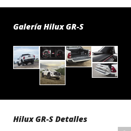
Galería Hilux GR-S
Hilux GR-S Detalles