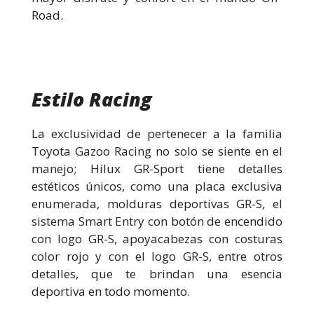
Road.
Estilo Racing
La exclusividad de pertenecer a la familia
Toyota Gazoo Racing no solo se siente en el
manejo; Hilux GR-Sport tiene detalles
estéticos únicos, como una placa exclusiva
enumerada, molduras deportivas GR-S, el
sistema Smart Entry con botón de encendido
con logo GR-S, apoyacabezas con costuras
color rojo y con el logo GR-S, entre otros
detalles, que te brindan una esencia
deportiva en todo momento.