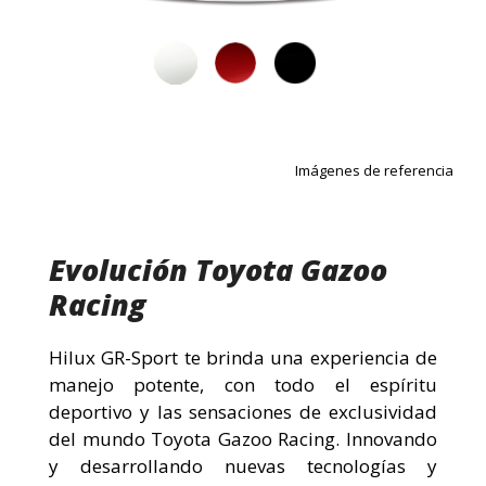
Imágenes de referencia
Evolución Toyota Gazoo
Racing
Hilux GR-Sport te brinda una experiencia de
manejo potente, con todo el espíritu
deportivo y las sensaciones de exclusividad
del mundo Toyota Gazoo Racing. Innovando
y desarrollando nuevas tecnologías y