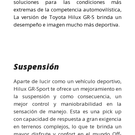
soluciones para las condiciones más
extremas de la competencia automovilística,
La versión de Toyota Hilux GR-S brinda un
desempeño e imagen mucho más deportiva.
Suspensión
Aparte de lucir como un vehículo deportivo,
Hilux GR-Sport te ofrece un mejoramiento en
la suspensión y como consecuencia, un
mejor control y maniobrabilidad en la
sensación de manejo. Esta es una pick up
con capacidad de respuesta a gran exigencia
en terrenos complejos, lo que te brinda un
mayor disfrute y confort en el mundo Off-