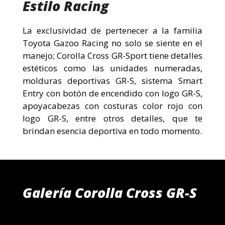
Estilo Racing
La exclusividad de pertenecer a la familia
Toyota Gazoo Racing no solo se siente en el
manejo; Corolla Cross GR-Sport tiene detalles
estéticos como las unidades numeradas,
molduras deportivas GR-S, sistema Smart
Entry con botón de encendido con logo GR-S,
apoyacabezas con costuras color rojo con
logo GR-S, entre otros detalles, que te
brindan esencia deportiva en todo momento.
Galería Corolla Cross GR-S