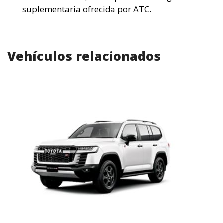
suplementaria ofrecida por ATC.
Vehículos relacionados