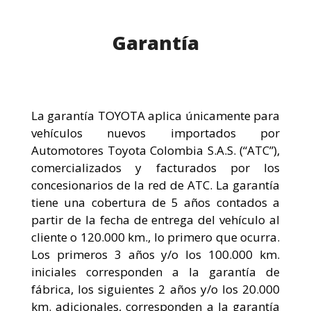
Garantía
La garantía TOYOTA aplica únicamente para
vehículos nuevos importados por
Automotores Toyota Colombia S.A.S. (“ATC”),
comercializados y facturados por los
concesionarios de la red de ATC. La garantía
tiene una cobertura de 5 años contados a
partir de la fecha de entrega del vehículo al
cliente o 120.000 km., lo primero que ocurra.
Los primeros 3 años y/o los 100.000 km.
iniciales corresponden a la garantía de
fábrica, los siguientes 2 años y/o los 20.000
km. adicionales, corresponden a la garantía