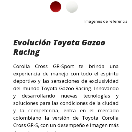
Imágenes de referencia
Evolución Toyota Gazoo
Racing
Corolla Cross GR-Sport te brinda una
experiencia de manejo con todo el espíritu
deportivo y las sensaciones de exclusividad
del mundo Toyota Gazoo Racing. Innovando
y desarrollando nuevas tecnologías y
soluciones para las condiciones de la ciudad
y la competencia, entra en el mercado
colombiano la versión de Toyota Corolla
Cross GR-S, con un desempeño e imagen más