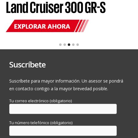
Suscríbete
Suscríbete para mayor información. Un asesor se pondrá
en contacto contigo a la mayor brevedad posible.
Tu correo electrónico (obligatorio)
Tu número telefónico (obligatorio)