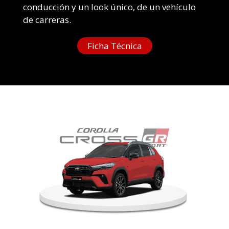
conducción y un look único, de un vehículo
de carreras.
Ficha Técnica