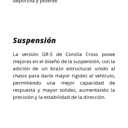
deportiva y potente.
Suspensión
La versión GR-S de Corolla Cross posee
mejoras en el diseño de la suspensión, con la
adición de un brazo estructural unido al
chasis para darle mayor rigidez al vehículo,
permitiendo una mejor capacidad de
respuesta y mayor solidez, aumentando la
precisión y la estabilidad de la dirección.