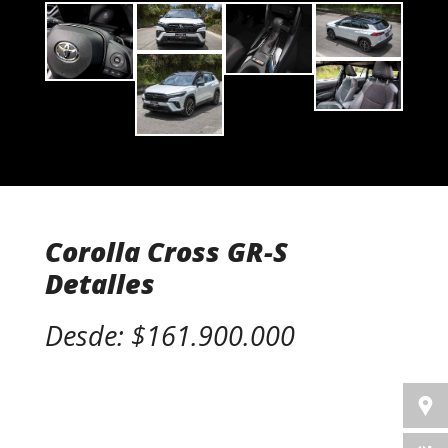
Corolla Cross GR-S
Detalles
Desde: $161.900.000