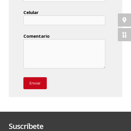
Celular
Comentario
Suscríbete