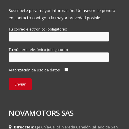
Suscríbete para mayor información. Un asesor se pondrá
en contacto contigo a la mayor brevedad posible.
Tu correo electrónico (obligatorio)
Tu número telefónico (obligatorio)
Autorización de uso de datos
NOVAMOTORS SAS
Dirección:
Eje Chía-Cajicá, Vereda Canelón (al lado de San