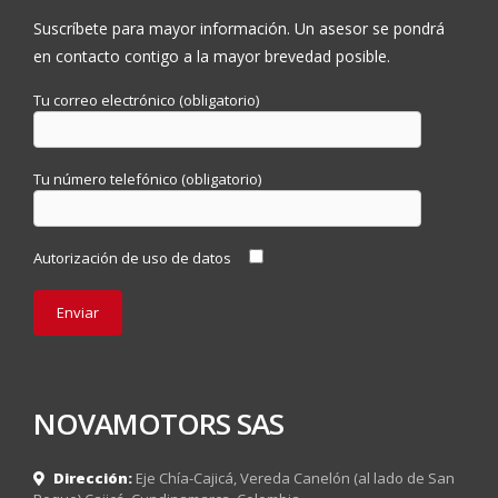
Suscríbete para mayor información. Un asesor se pondrá
en contacto contigo a la mayor brevedad posible.
Tu correo electrónico (obligatorio)
Tu número telefónico (obligatorio)
Autorización de uso de datos
NOVAMOTORS SAS
Dirección:
Eje Chía-Cajicá, Vereda Canelón (al lado de San