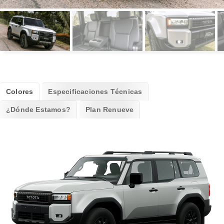
Colores
Especificaciones Técnicas
¿Dónde Estamos?
Plan Renueve