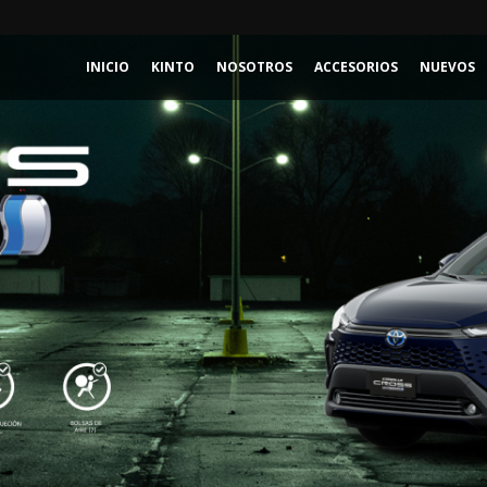
INICIO
KINTO
NOSOTROS
ACCESORIOS
NUEVOS