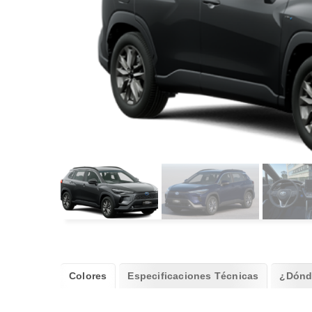
Colores
Especificaciones Técnicas
¿Dónd