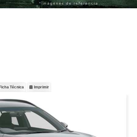
Ficha Técnica
Imprimir