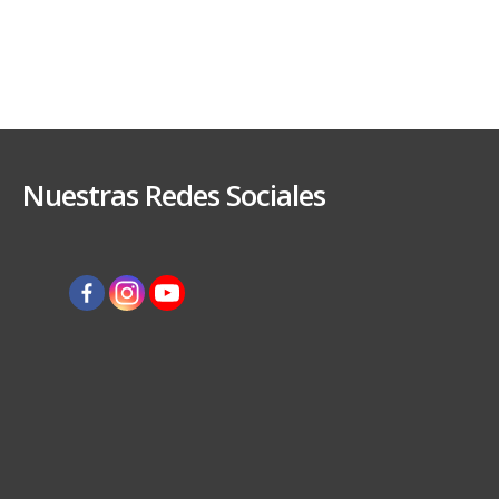
Nuestras Redes Sociales