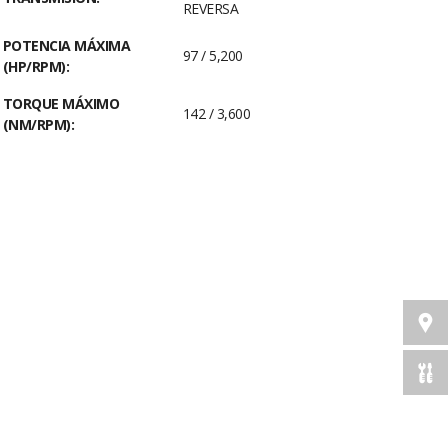
REVERSA
POTENCIA MÁXIMA
97 / 5,200
(HP/RPM):
TORQUE MÁXIMO
142 / 3,600
(NM/RPM):