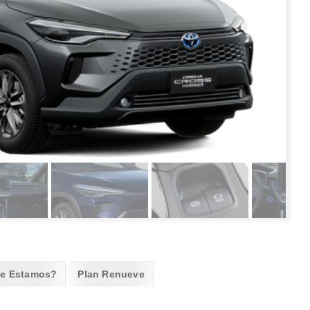
e Estamos?
Plan Renueve