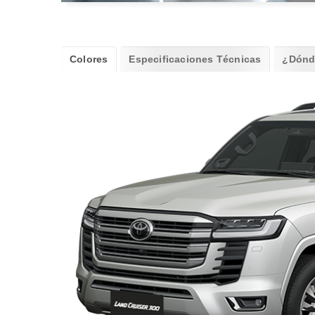
Colores
Especificaciones Técnicas
¿Dónd