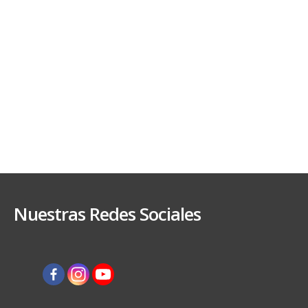
Nuestras Redes Sociales