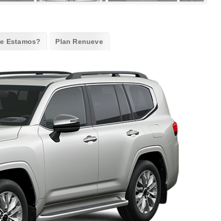
e Estamos?
Plan Renueve