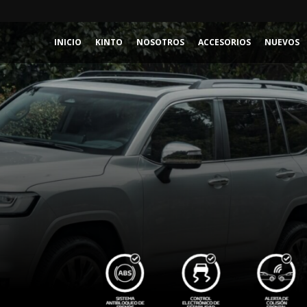
INICIO
KINTO
NOSOTROS
ACCESORIOS
NUEVOS