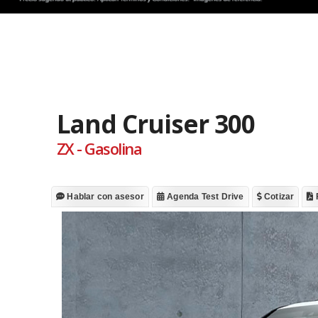
Land Cruiser 300
ZX - Gasolina
Hablar con asesor
Agenda Test Drive
Cotizar