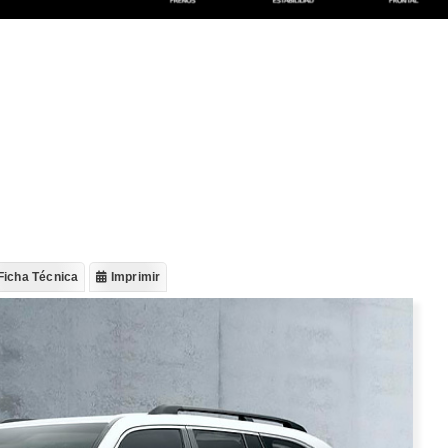
Ficha Técnica
Imprimir