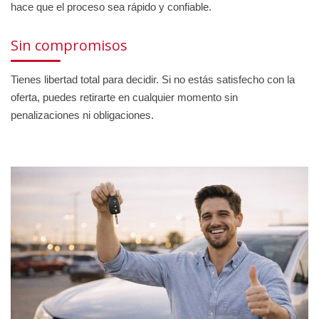
hace que el proceso sea rápido y confiable.
Sin compromisos
Tienes libertad total para decidir. Si no estás satisfecho con la
oferta, puedes retirarte en cualquier momento sin
penalizaciones ni obligaciones.