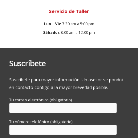
Servicio de Taller
Lun – Vie
7:30 am a 5:00 pm
Sábados
8:30 am a 12:30 pm
Suscríbete
Suscríbete para mayor información. Un asesor se pondrá
en contacto contigo a la mayor brevedad posible.
Tu correo electrónico (obligatorio)
Tu número telefónico (obligatorio)