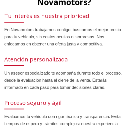
Novamotors?
Tu interés es nuestra prioridad
En Novamotors trabajamos contigo: buscamos el mejor precio
para tu vehículo, sin costos ocultos ni sorpresas. Nos
enfocamos en obtener una oferta justa y competitiva.
Atención personalizada
Un asesor especializado te acompaña durante todo el proceso,
desde la evaluación hasta el cierre de la venta. Estarás
informado en cada paso para tomar decisiones claras.
Proceso seguro y ágil
Evaluamos tu vehículo con rigor técnico y transparencia. Evita
tiempos de espera y trámites complejos: nuestra experiencia