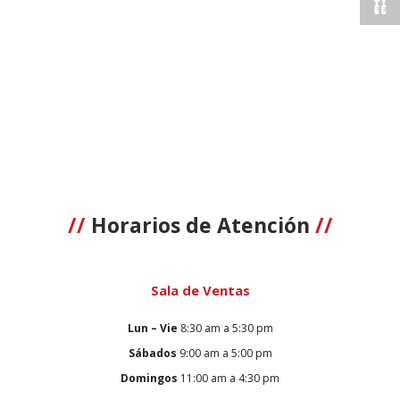
//
Horarios de Atención
//
Sala de Ventas
Lun – Vie
8:30 am a 5:30 pm
Sábados
9:00 am a 5:00 pm
Domingos
11:00 am a 4:30 pm